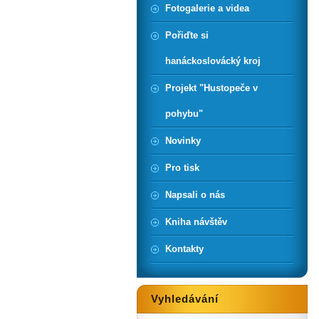
Fotogalerie a videa
Pořiďte si
hanáckoslovácký kroj
Projekt "Hustopeče v
pohybu"
Novinky
Pro tisk
Napsali o nás
Kniha návštěv
Kontakty
Vyhledávání