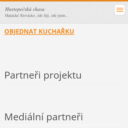
Hustopečská chasa
Hanácké Slovácko, zde žiji, zde jsem...
OBJEDNAT KUCHAŘKU
Partneři projektu
Mediální partneři