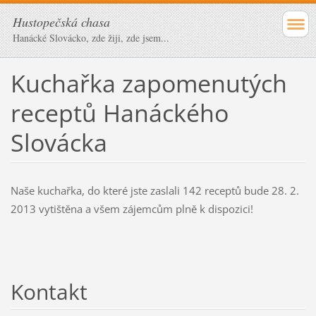
Hustopečská chasa
Hanácké Slovácko, zde žiji, zde jsem...
Kuchařka zapomenutých
receptů Hanáckého
Slovácka
Naše kuchařka, do které jste zaslali 142 receptů bude 28. 2.
2013 vytištěna a všem zájemcům plně k dispozici!
Kontakt