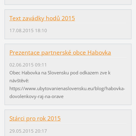
Text zavádky hodů 2015
17.08.2015 18:10
Prezentace partnerské obce Habovka
02.06.2015 09:11
Obec Habovka na Slovensku pod odkazem zve k
návštěvě:
https://www.ubytovanienaslovensku.eu/blog/habovka-
dovolenkovy-raj-na-orave
Stárci pro rok 2015
29.05.2015 20:17