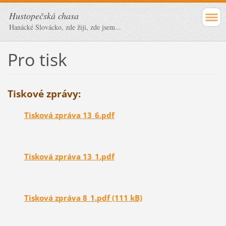
Hustopečská chasa
Hanácké Slovácko, zde žiji, zde jsem...
Pro tisk
Tiskové zprávy:
Tisková zpráva 13_6.pdf
Tisková zpráva 13_1.pdf
Tisková zpráva 8_1.pdf (111 kB)