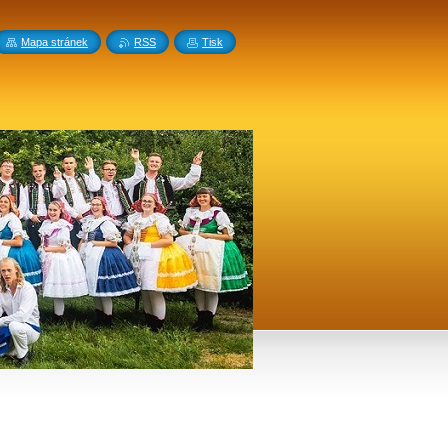
Mapa stránek
RSS
Tisk