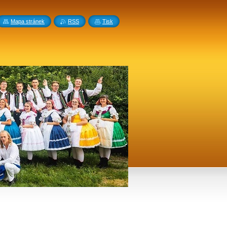
Mapa stránek
RSS
Tisk