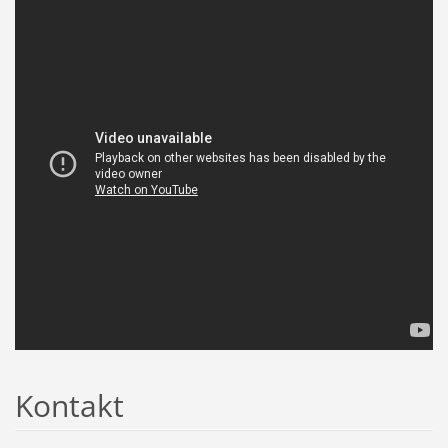
Kontakt