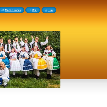
Mapa stránek
RSS
Tisk