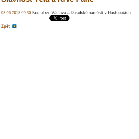
Kostel sv. Václava a Dukelské náměstí v Hustopečích.
03.06.2018 09:30
Zpět