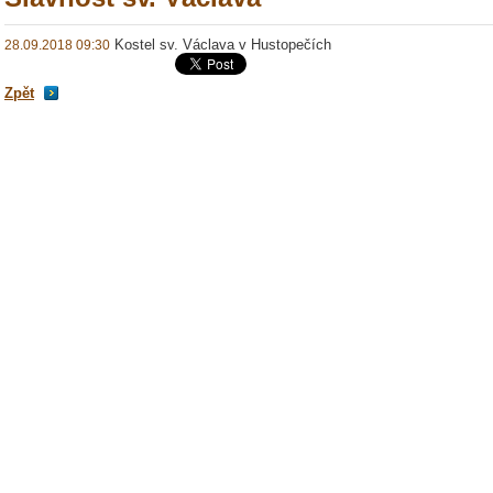
Kostel sv. Václava v Hustopečích
28.09.2018 09:30
Zpět