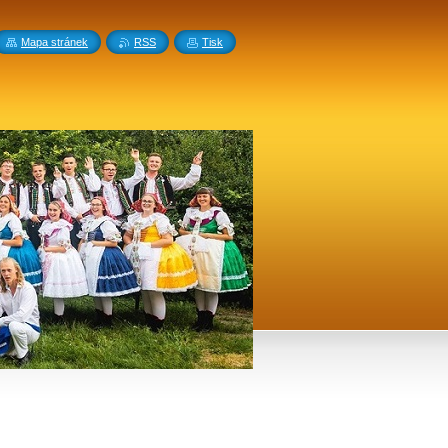
Mapa stránek
RSS
Tisk