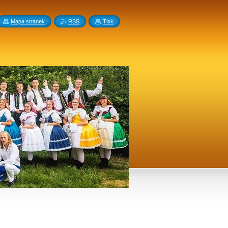
Mapa stránek
RSS
Tisk